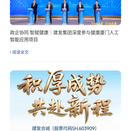
政企协同 智赋健康｜建发集团深度参与健康厦门人工
智能应用项目
/ 阅读全文