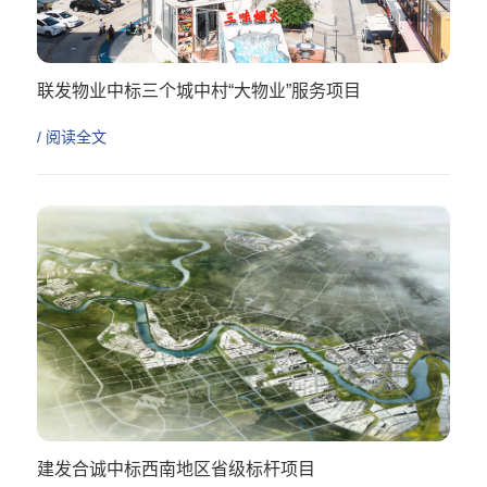
联发物业中标三个城中村“大物业”服务项目
/ 阅读全文
建发合诚中标西南地区省级标杆项目