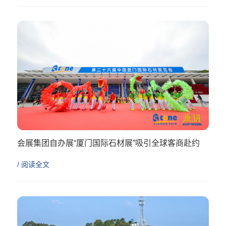
会展集团自办展“厦门国际石材展”吸引全球客商赴约
/ 阅读全文