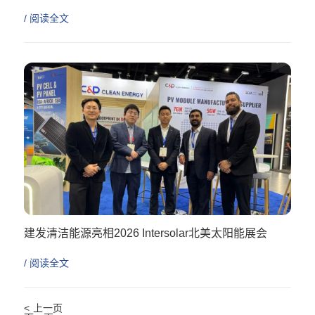
/ 阅读全文
建发清洁能源亮相2026 Intersolar北美太阳能展会
/ 阅读全文
<