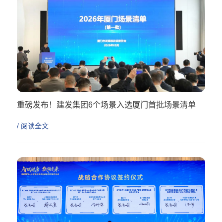
重磅发布！建发集团6个场景入选厦门首批场景清单
/ 阅读全文