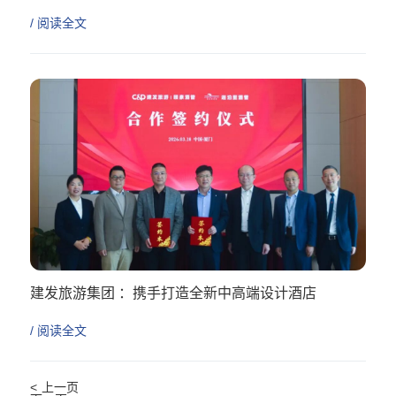
/ 阅读全文
建发旅游集团 ：携手打造全新中高端设计酒店
/ 阅读全文
<