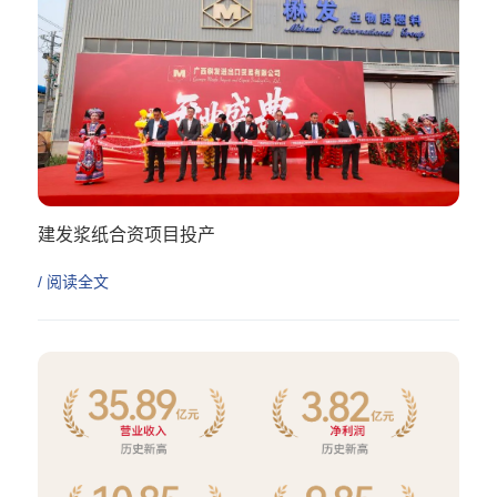
建发浆纸合资项目投产
/ 阅读全文