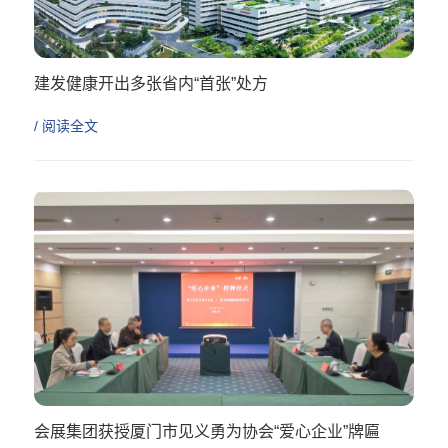
建发健康开出多张省内“首张”处方
/ 阅读全文
会展集团获授厦门市见义勇为协会“爱心企业”牌匾