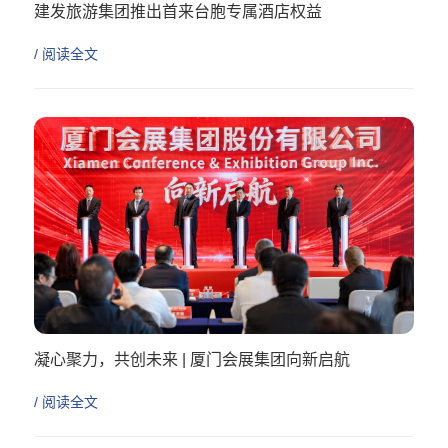
建发旅游集团推出首来台胞专属酒店权益
/ 阅读全文
凝心聚力，共创未来 | 厦门会展集团向新启航
/ 阅读全文