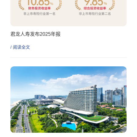
君龙人寿发布2025年报
/ 阅读全文