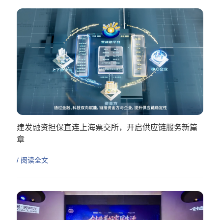
建发融资担保直连上海票交所，开启供应链服务新篇
章
/ 阅读全文