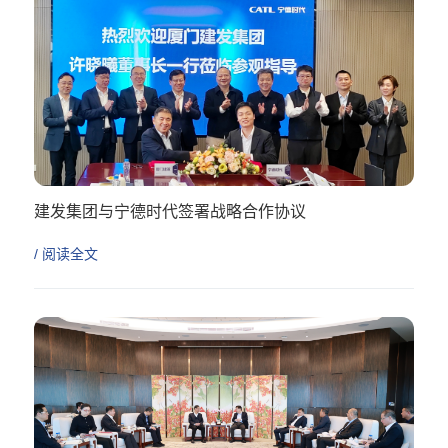
建发集团与宁德时代签署战略合作协议
/ 阅读全文