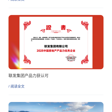
联发集团产品力获认可
/ 阅读全文