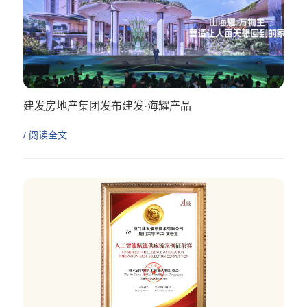
建发房地产集团发布建发·海耀产品
/ 阅读全文