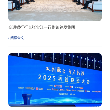
交通银行行长张宝江一行到访建发集团
/ 阅读全文