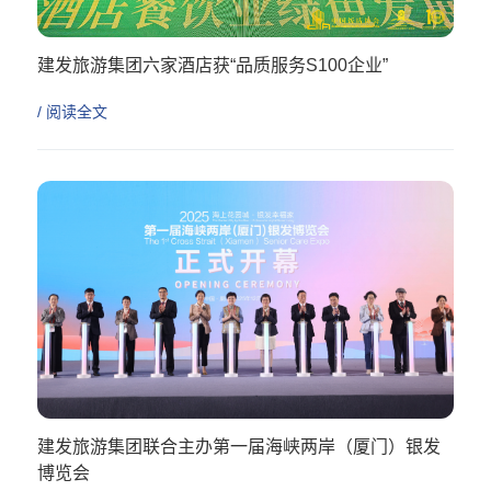
建发旅游集团六家酒店获“品质服务S100企业”
/ 阅读全文
建发旅游集团联合主办第一届海峡两岸（厦门）银发
博览会