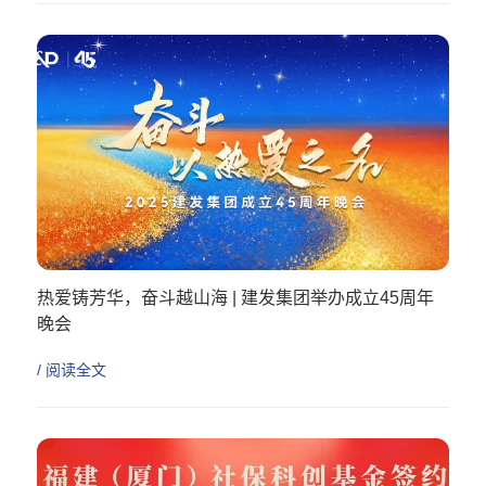
热爱铸芳华，奋斗越山海 | 建发集团举办成立45周年
晚会
/ 阅读全文