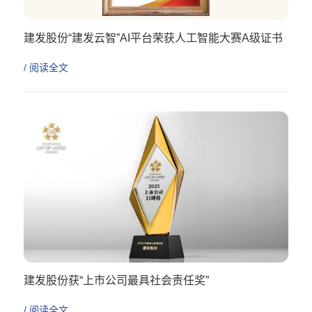
建发股份“建发云智”AI平台荣获人工智能大赛A级证书
/ 阅读全文
建发股份获“上市公司最具社会责任奖”
/ 阅读全文