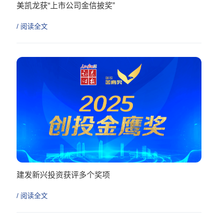
美凯龙获“上市公司金信披奖”
/ 阅读全文
建发新兴投资获评多个奖项
/ 阅读全文