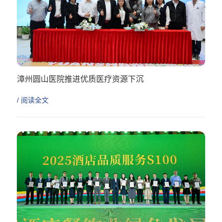
漳州圆山医院推进优质医疗资源下沉
/ 阅读全文