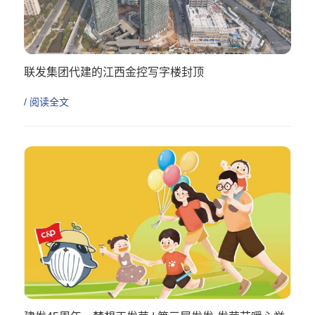
联发集团代建的江西金控写字楼封顶
/ 阅读全文