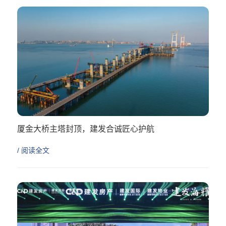
厦金大桥主塔封顶，建发合诚匠心护航
/ 阅读全文