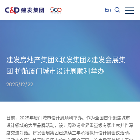
En
建发房地产集团&联发集团&建发会展集
团 护航厦门城市设计周顺利举办
2025/12/22
日前，2025年厦门城市设计周顺利举办。作为全国首个聚焦城市
设计领域的大型品牌活动，设计周邀请业界重量级专家出席并作深
度交流对话。建发会展集团已连续三年承接执行设计周会议活动。