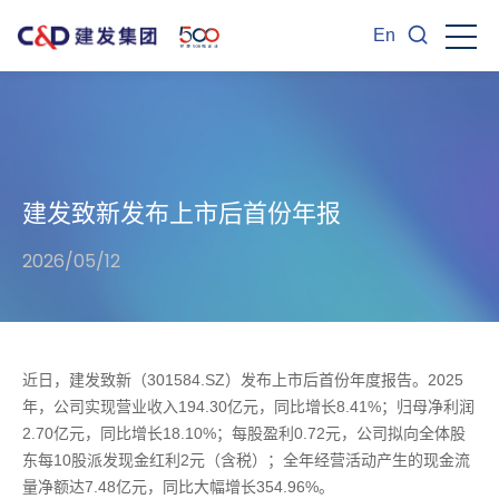
En
建发致新发布上市后首份年报
2026/05/12
近日，建发致新（301584.SZ）发布上市后首份年度报告。2025
年，公司实现营业收入194.30亿元，同比增长8.41%；归母净利润
2.70亿元，同比增长18.10%；每股盈利0.72元，公司拟向全体股
东每10股派发现金红利2元（含税）；全年经营活动产生的现金流
量净额达7.48亿元，同比大幅增长354.96%。