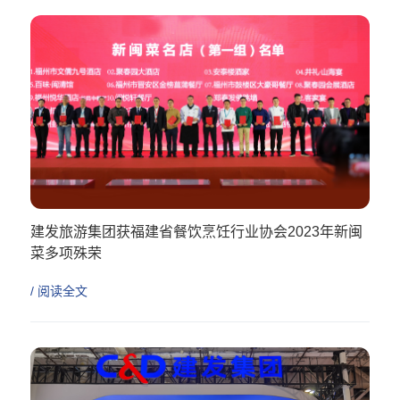
建发旅游集团获福建省餐饮烹饪行业协会2023年新闽
菜多项殊荣
/ 阅读全文