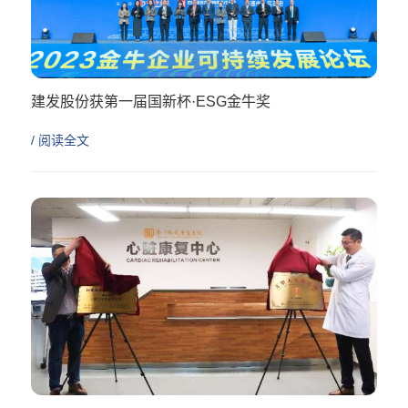
建发股份获第一届国新杯·ESG金牛奖
/ 阅读全文