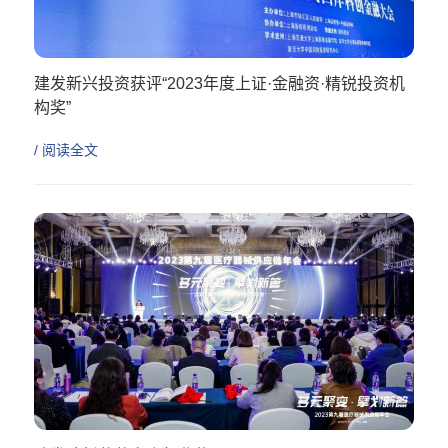
建发新兴投资获评“2023年度上证·金融资·精锐投资机
构奖”
/ 阅读全文