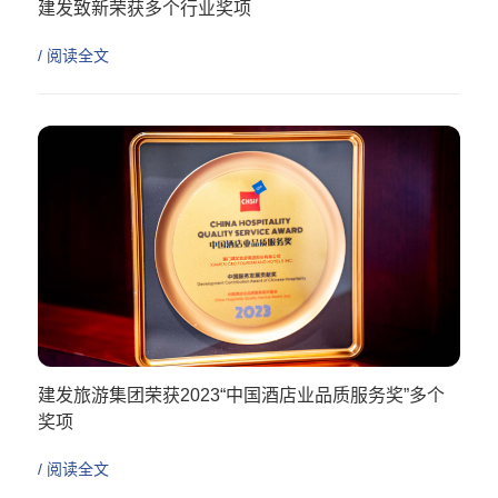
建发致新荣获多个行业奖项
/ 阅读全文
建发旅游集团荣获2023“中国酒店业品质服务奖”多个
奖项
/ 阅读全文