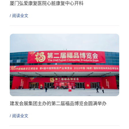
厦门弘爱康复医院心脏康复中心开科
/ 阅读全文
建发会展集团主办的第二届福品博览会圆满举办
/ 阅读全文