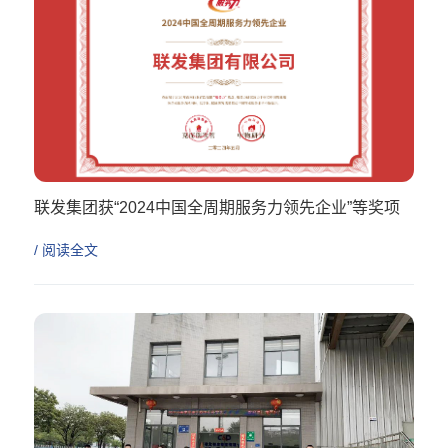
联发集团获“2024中国全周期服务力领先企业”等奖项
/ 阅读全文