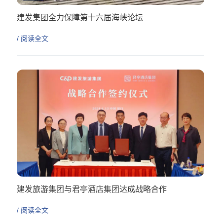
建发集团全力保障第十六届海峡论坛
/ 阅读全文
建发旅游集团与君亭酒店集团达成战略合作
/ 阅读全文