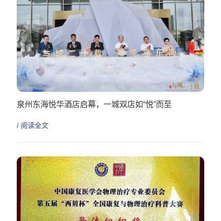
泉州东海悦华酒店启幕，一城双店如“悦”而至
/ 阅读全文