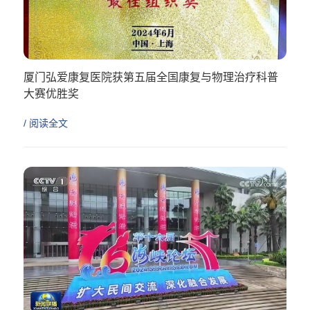
厦门弘爱康复医院获第五届全国康复与物理治疗科普
大赛优胜奖
/ 阅读全文