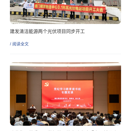
建发清洁能源两个光伏项目同步开工
/ 阅读全文