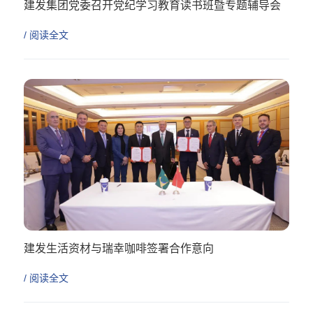
建发集团党委召开党纪学习教育读书班暨专题辅导会
/ 阅读全文
建发生活资材与瑞幸咖啡签署合作意向
/ 阅读全文