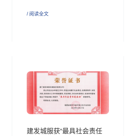
/ 阅读全文
建发城服获“最具社会责任