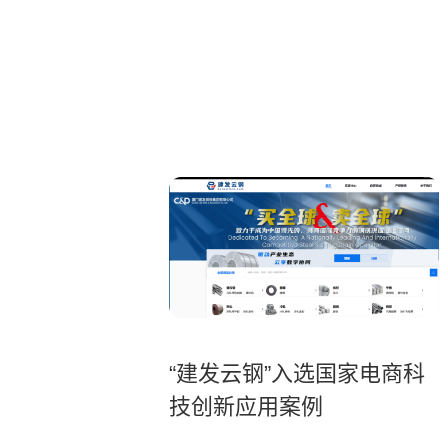
“建发云钢”入选国家电商科
技创新应用案例