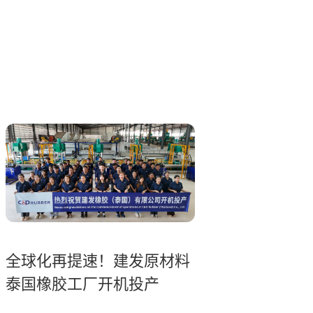
全球化再提速！建发原材料
泰国橡胶工厂开机投产