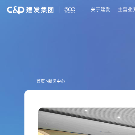
关于建发
主营业
首页
>
新闻中心