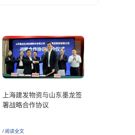
上海建发物资与山东墨龙签
署战略合作协议
/ 阅读全文