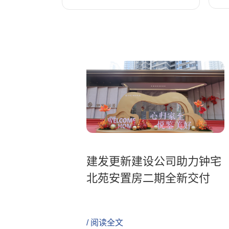
建发更新建设公司助力钟宅
北苑安置房二期全新交付
/ 阅读全文