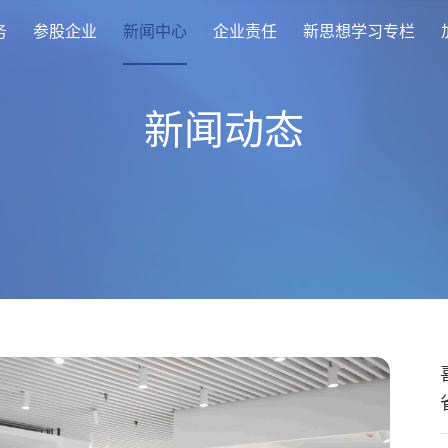
务
参股企业
新闻中心
企业责任
新思想学习专栏
新闻动态