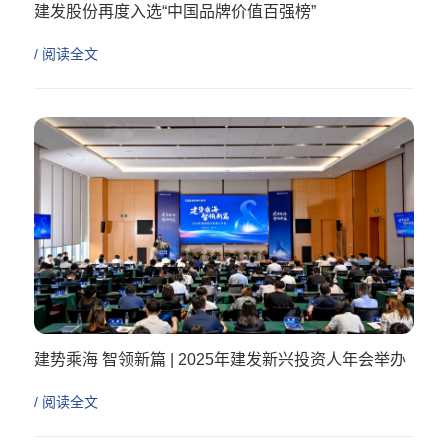
建发股份再度入选“中国品牌价值百强榜”
/ 阅读全文
建势乘海 智领新篇 | 2025年建发新兴投资人年会举办
/ 阅读全文