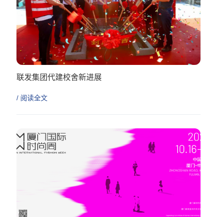
联发集团代建校舍新进展
/ 阅读全文