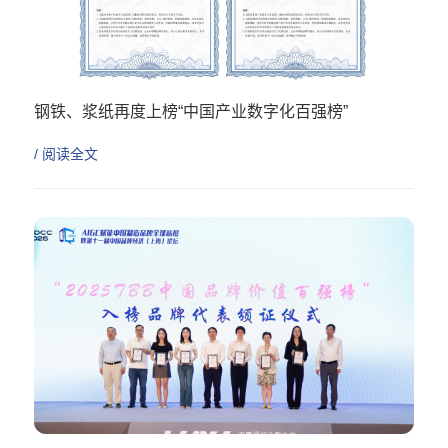
钢铁、浆纸再度上榜“中国产业数字化百强榜”
/ 阅读全文