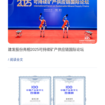
建发股份亮相2025可持续矿产供应链国际论坛
/ 阅读全文