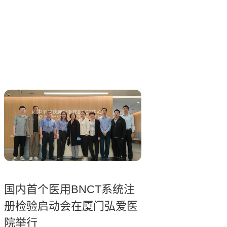
国内首个医用BNCT系统注
册检验启动会在厦门弘爱医
院举行