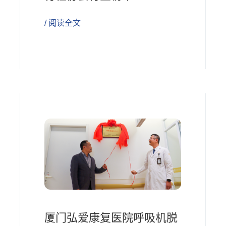
/ 阅读全文
厦门弘爱康复医院呼吸机脱