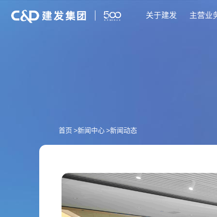
关于建发
主营业
首页
>
新闻中心
>
新闻动态