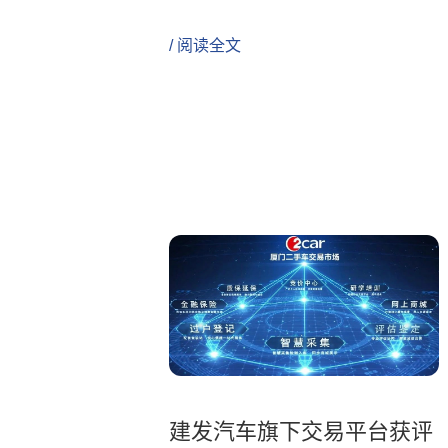
/ 阅读全文
建发汽车旗下交易平台获评