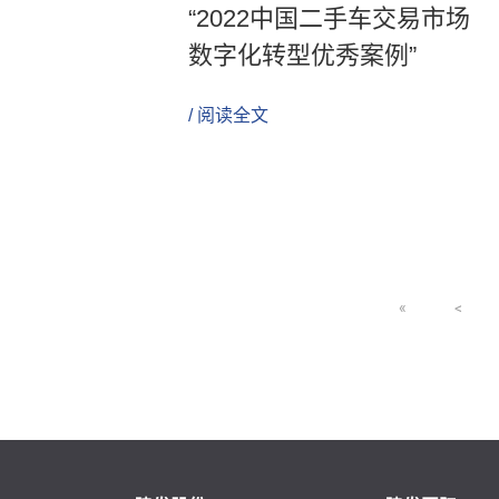
“2022中国二手车交易市场
数字化转型优秀案例”
/ 阅读全文
«
<