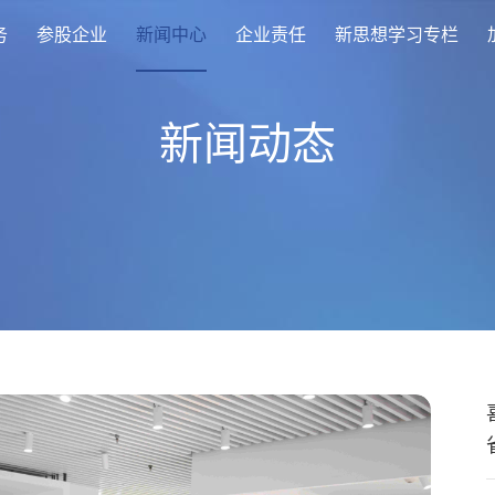
务
参股企业
新闻中心
企业责任
新思想学习专栏
新闻动态