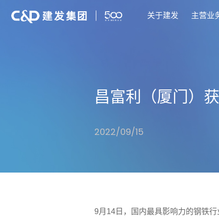
关于建发
主营业
昌富利（厦门）获
2022/09/15
9月14日，国内最具影响力的钢铁行