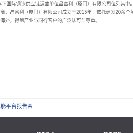
旗下国际钢铁供应链运营单位昌富利（厦门）有限公司位列其中
，昌富利（厦门）有限公司成立于2015年，依托建发20余个
局海外，得到产业与同行客户的广泛认可与尊重。
2赋能平台报告会