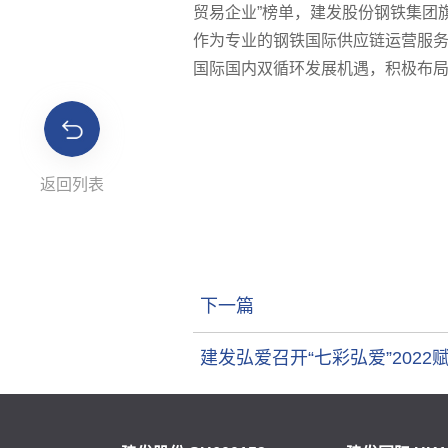
贸易企业”榜单，建发股份钢铁集团
作为专业的钢铁国际供应链运营服务商
国际国内双循环发展机遇，积极布
返回列表
下一篇
建发弘爱召开“七彩弘爱”202