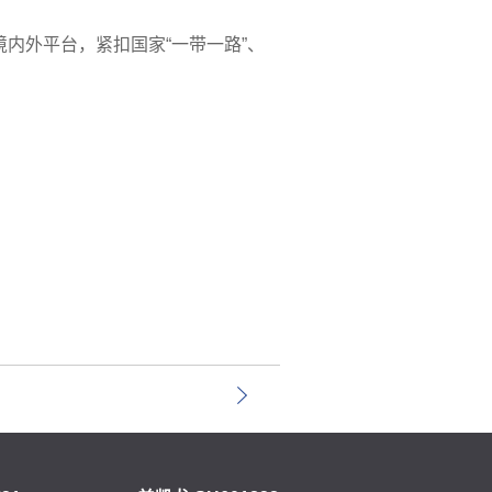
。
境内外平台，紧扣国家“一带一路”、