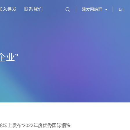
加入建发
联系我们
建发网站群
En
企业”
坛上发布“2022年度优秀国际钢铁