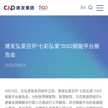
En
建发弘爱召开“七彩弘爱”2022赋能平台报
告会
2022/09/14
9月13日，在弘爱医系四周年之际，建发弘爱召开“七彩弘爱”2022
赋能平台报告会，分别就零碳医院、智慧医院、为百姓提供医疗&
健康全周期解决方案三方面进行工作报告，并对赋能平台的发展提