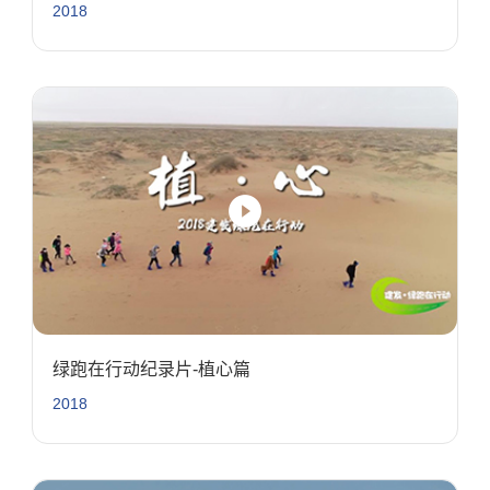
2018
绿跑在行动纪录片-植心篇
2018