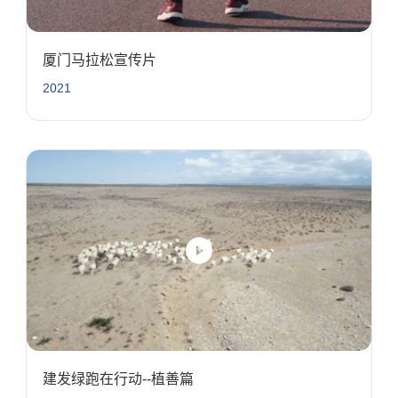
厦门马拉松宣传片
2021
建发绿跑在行动--植善篇