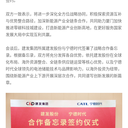
签约。
双方一致表示，将进一步深化全方位战略协同，积极探索资源互补
与优势整合路径，加深新能源产业全链条合作，共同助力厦门加快
推进零碳科技城建设，打造新能源产业创新高地，在更好服务国家
发展大局中实现互利共赢。
会谈后，建发集团所属建发股份与宁德时代签署了战略合作备忘
录。根据备忘录，双方将充分发挥各自优势，依托建发股份在全球
化布局、海外资源整合、全链条供应链运营等核心优势，以及宁德
时代全球领先的电池储能技术与品牌影响力，以海外投资为纽带，
围绕新能源产业上下游开展深层次合作，共同谱写创新发展的新篇
章。