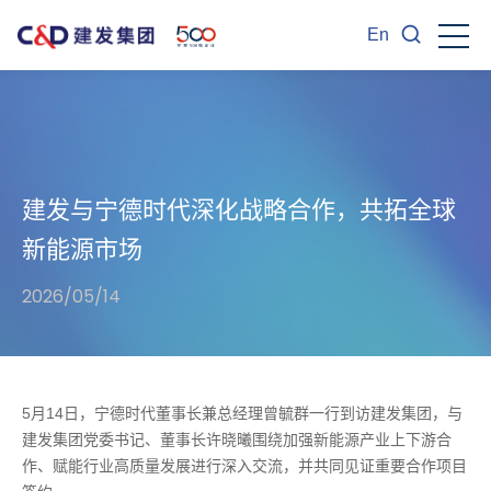
En
建发与宁德时代深化战略合作，共拓全球
新能源市场
2026/05/14
5月14日，宁德时代董事长兼总经理曾毓群一行到访建发集团，与
建发集团党委书记、董事长许晓曦围绕加强新能源产业上下游合
作、赋能行业高质量发展进行深入交流，并共同见证重要合作项目