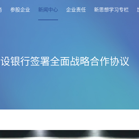
务
参股企业
新闻中心
企业责任
新思想学习专栏
建设银行签署全面战略合作协议