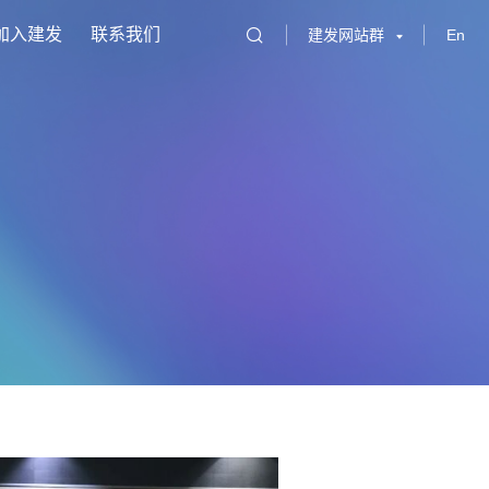
加入建发
联系我们
建发网站群
En