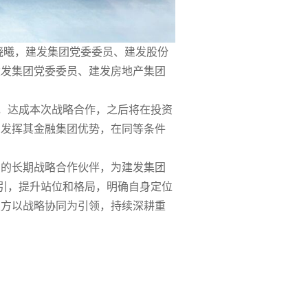
晓曦，建发集团党委委员、建发股份
建发集团党委委员、建发房地产集团
商，达成本次战略合作，之后将在投资
，发挥其金融集团优势，在同等条件
团的长期战略合作伙伴，为建发集团
指引，提升站位和格局，明确自身定位
双方以战略协同为引领，持续深耕重