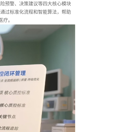
风险预警、决策建议等四大核心模块
。通过标准化流程和智能算法，帮助
医疗。