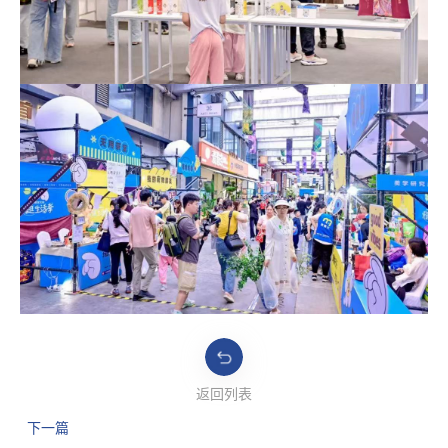
返回列表
下一篇