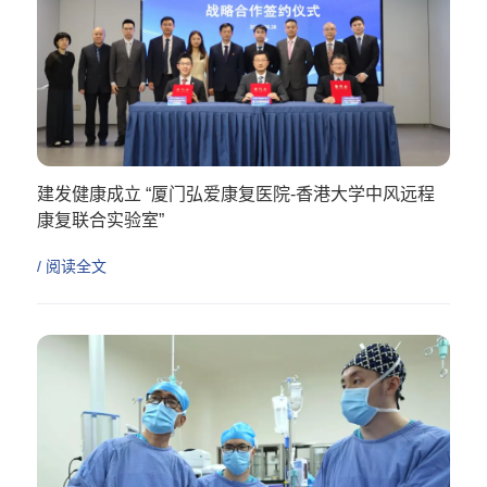
建发健康成立 “厦门弘爱康复医院-香港大学中风远程
康复联合实验室”
/ 阅读全文