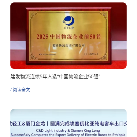
建发物流连续5年入选“中国物流企业50强”
/ 阅读全文