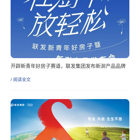
开辟新青年好房子赛道，联发集团发布新澍产品品牌
/ 阅读全文