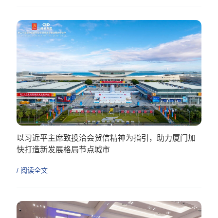
以习近平主席致投洽会贺信精神为指引，助力厦门加
快打造新发展格局节点城市
/ 阅读全文