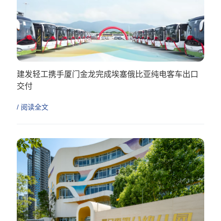
建发轻工携手厦门金龙完成埃塞俄比亚纯电客车出口
交付
/ 阅读全文