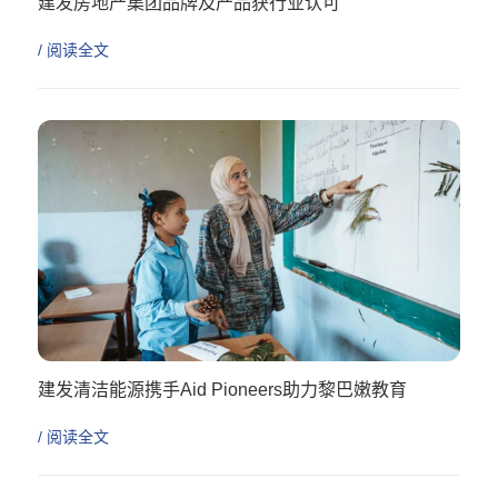
建发房地产集团品牌及产品获行业认可
/ 阅读全文
建发清洁能源携手Aid Pioneers助力黎巴嫩教育
/ 阅读全文