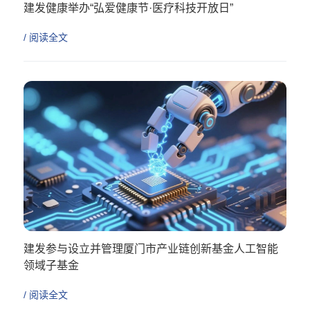
建发健康举办“弘爱健康节·医疗科技开放日”
/ 阅读全文
建发参与设立并管理厦门市产业链创新基金人工智能
领域子基金
/ 阅读全文