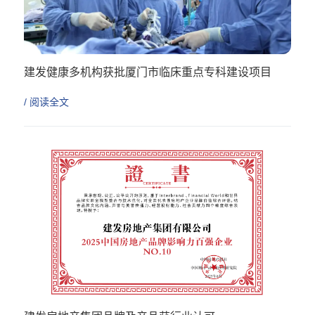
建发健康多机构获批厦门市临床重点专科建设项目
/ 阅读全文