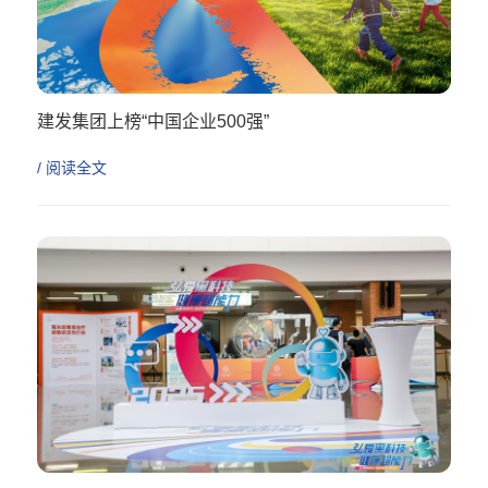
建发集团上榜“中国企业500强”
/ 阅读全文