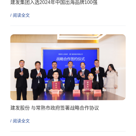
建发集团入选2024年中国出海品牌100强
/ 阅读全文
建发股份 与常熟市政府签署战略合作协议
/ 阅读全文