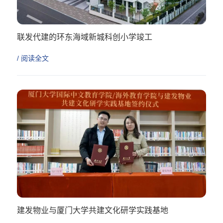
联发代建的环东海域新城科创小学竣工
/ 阅读全文
建发物业与厦门大学共建文化研学实践基地