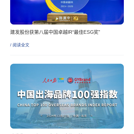
建发股份获第八届中国卓越IR“最佳ESG奖”
/ 阅读全文