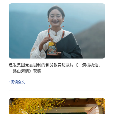
建发集团党委摄制的党员教育纪录片《一滴核桃油，
一路山海情》获奖
/ 阅读全文