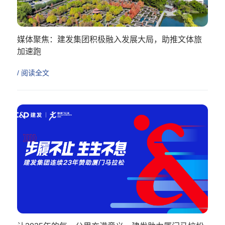
媒体聚焦：建发集团积极融入发展大局，助推文体旅
加速跑
/ 阅读全文