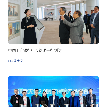
中国工商银行行长刘珺一行到访
/ 阅读全文