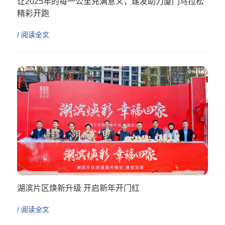
让2025年的每一公里充满意义，建发助力厦门马拉松
精彩开跑
/ 阅读全文
湖滨片区焕新升级 开启新年开门红
/ 阅读全文