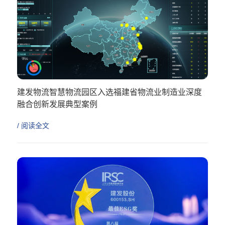
建发物流智慧物流园区入选福建省物流业制造业深度
融合创新发展典型案例
/ 阅读全文