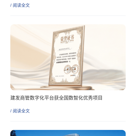
/ 阅读全文
建发商管数字化平台获全国数智化优秀项目
/ 阅读全文