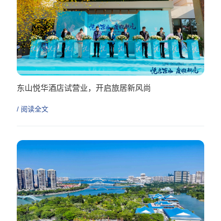
东山悦华酒店试营业，开启旅居新风尚
/ 阅读全文