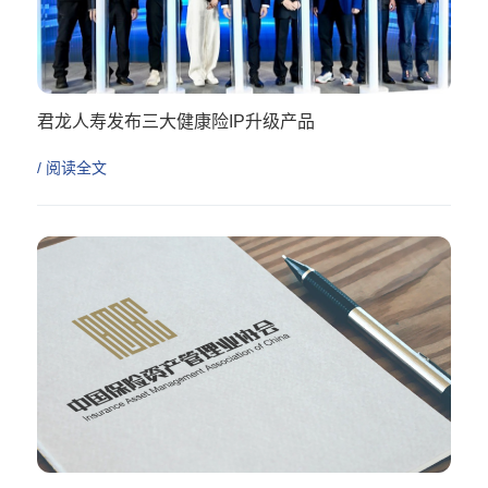
君龙人寿发布三大健康险IP升级产品
/ 阅读全文