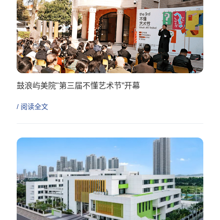
鼓浪屿美院"第三届不懂艺术节”开幕
/ 阅读全文