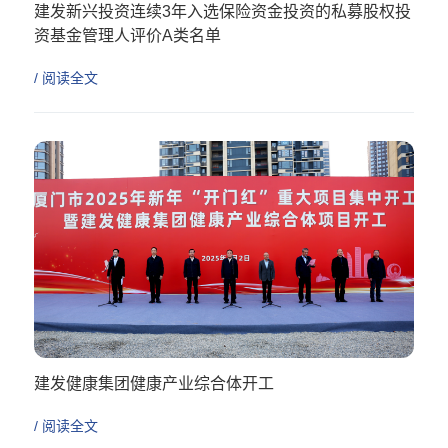
建发新兴投资连续3年入选保险资金投资的私募股权投
资基金管理人评价A类名单
/ 阅读全文
建发健康集团健康产业综合体开工
/ 阅读全文