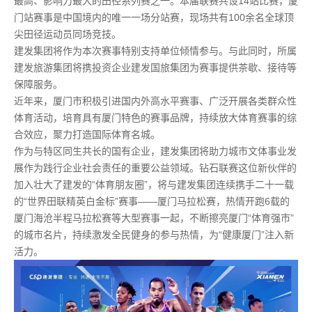
最高、影响力最大的田径系列赛之一。本届联赛共设14站比赛，厦
门站赛事是中国境内的唯一一场分站赛，现场共有100余名全球顶
尖田径运动员同场竞技。
建发集团将作为本次赛事特别支持单位倾情参与。与此同时，所属
建发旅游集团将携投资企业建发国旅集团为赛事提供茶歇、接待等
保障服务。
近年来，厦门市积极引进国内外高水平赛事、广泛开展各类群众性
体育活动，培育具有厦门特色的赛事品牌，持续放大体育赛事的综
合效应，聚力打造国际体育名城。
作为与特区同生共长的国有企业，建发集团将助力城市文体事业发
展作为践行企业社会责任的重要公益领域。钻石联赛这位新伙伴的
加入壮大了建发的“体育朋友圈”，将与建发集团连续携手二十一载
的“世界田联精英白金标”赛事——厦门马拉松赛，热情开跑6载的
厦门海沧半程马拉松赛等大型赛事一起，不断擦亮厦门“体育强市”
的城市名片，持续激发全民健身的参与热情，为“健康厦门”注入新
活力。