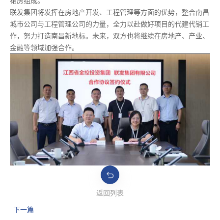
裙房组成。
联发集团将发挥在房地产开发、工程管理等方面的优势，整合南昌
城市公司与工程管理公司的力量，全力以赴做好项目的代建代销工
作，努力打造南昌新地标。未来，双方也将继续在房地产、产业、
金融等领域加强合作。
返回列表
下一篇