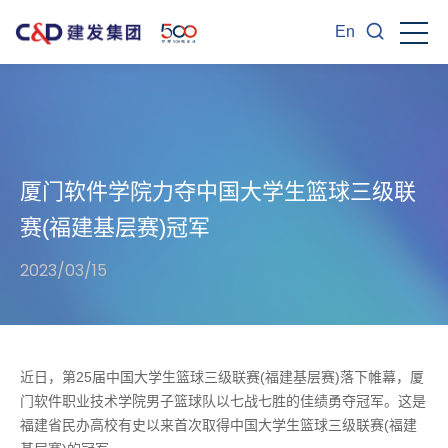
En
厦门软件学院力夺中国大学生篮球三级联
赛(福建基层赛)冠军
2023/03/15
近日，第25届中国大学生篮球三级联赛(福建基层赛)落下帷幕，厦
门软件职业技术学院男子篮球队以七战七胜的佳绩勇夺冠军。这是
福建省民办高校有史以来首次取得中国大学生篮球三级联赛(福建