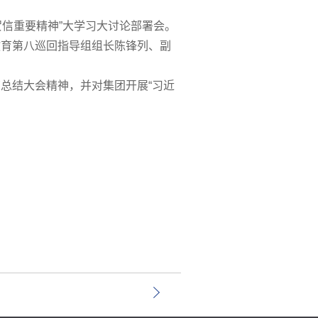
贺信重要精神”大学习大讨论部署会。
教育第八巡回指导组组长陈锋列、副
总结大会精神，并对集团开展“习近