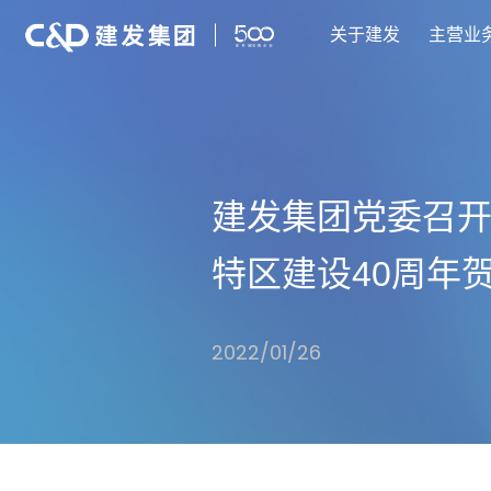
关于建发
主营业
建发集团党委召
特区建设40周年
2022/01/26