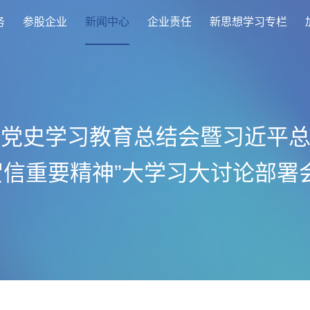
务
参股企业
新闻中心
企业责任
新思想学习专栏
开党史学习教育总结会暨习近平
贺信重要精神”大学习大讨论部署