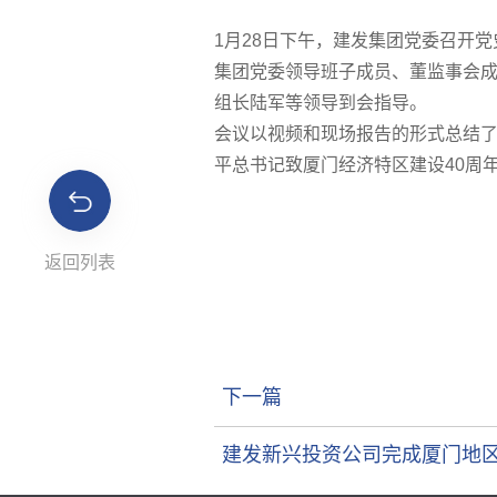
1月28日下午，建发集团党委召开
集团党委领导班子成员、董监事会
组长陆军等领导到会指导。
会议以视频和现场报告的形式总结了
平总书记致厦门经济特区建设40周
返回列表
下一篇
建发新兴投资公司完成厦门地区