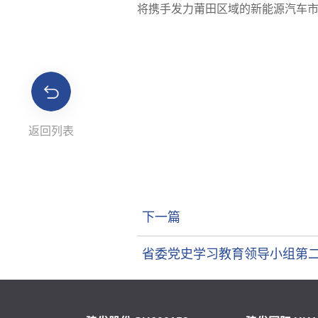
将携手发力莆田区域的新能源汽车
返回列表
下一篇
省委党史学习教育领导小组第二