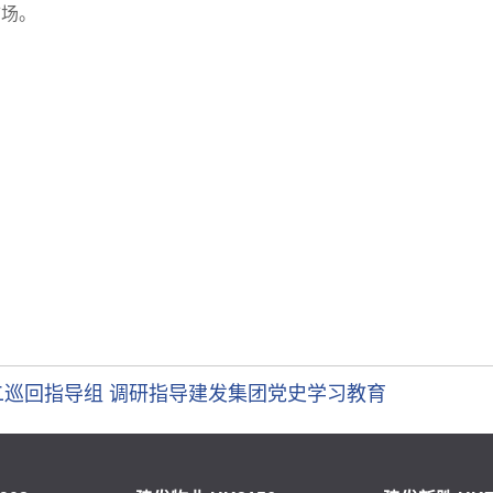
市场。
巡回指导组 调研指导建发集团党史学习教育