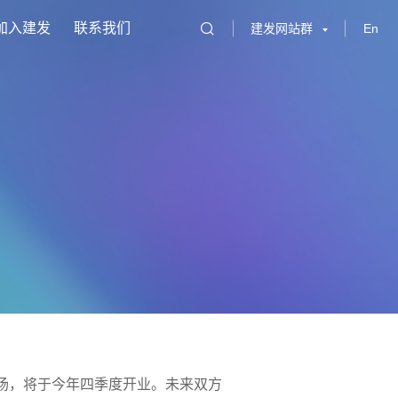
加入建发
联系我们
建发网站群
En
场，将于今年四季度开业。未来双方